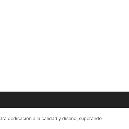
stra dedicación a la calidad y diseño, superando