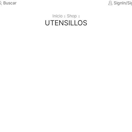
Buscar
SignIn/S
Inicio
Shop
UTENSILLOS