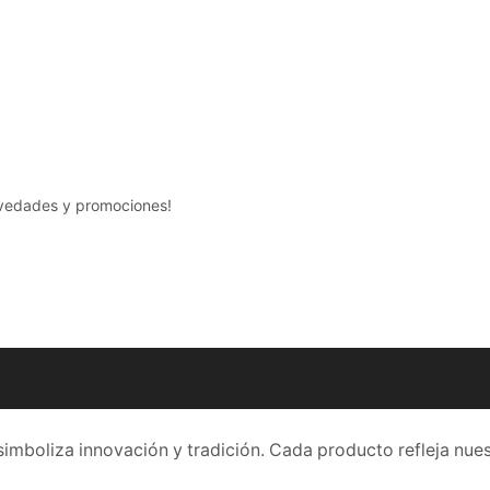
ovedades y promociones!
simboliza innovación y tradición. Cada producto refleja nue