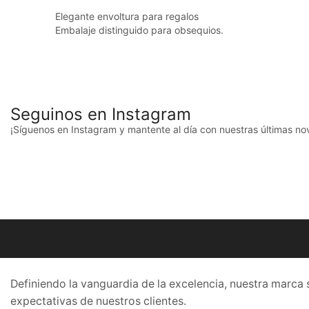
Elegante envoltura para regalos
Embalaje distinguido para obsequios.
Seguinos en Instagram
¡Síguenos en Instagram y mantente al día con nuestras últimas n
Definiendo la vanguardia de la excelencia, nuestra marca 
expectativas de nuestros clientes.