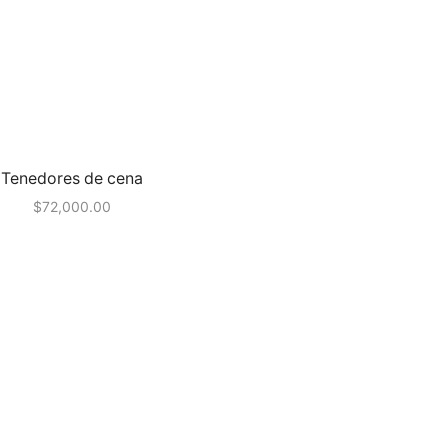
Tenedores de cena
$
72,000.00